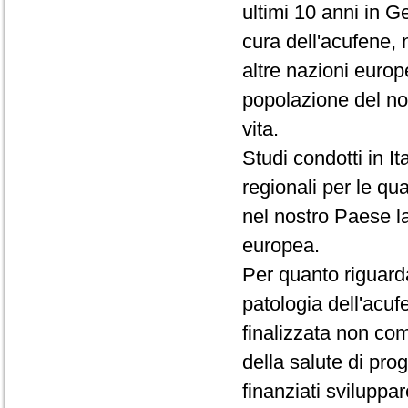
ultimi 10 anni in Ge
cura dell'acufene, 
altre nazioni europ
popolazione del no
vita.
Studi condotti in I
regionali per le qu
nel nostro Paese l
europea.
Per quanto riguarda
patologia dell'acuf
finalizzata non com
della salute di prog
finanziati sviluppar