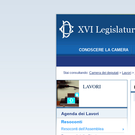
CONOSCERE LA CAMERA
Stai consultando:
Camera dei deputati
>
Lavori
>
LAVORI
Agenda dei Lavori
Resoconti
Resoconti dell'Assemblea