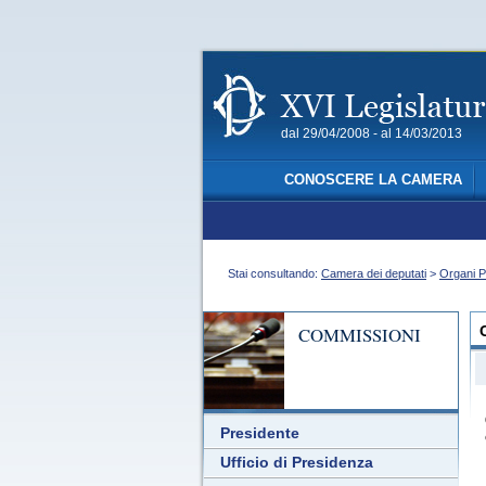
dal 29/04/2008 - al 14/03/2013
CONOSCERE LA CAMERA
Stai consultando:
Camera dei deputati
>
Organi P
COMMISSIONI
Presidente
Ufficio di Presidenza