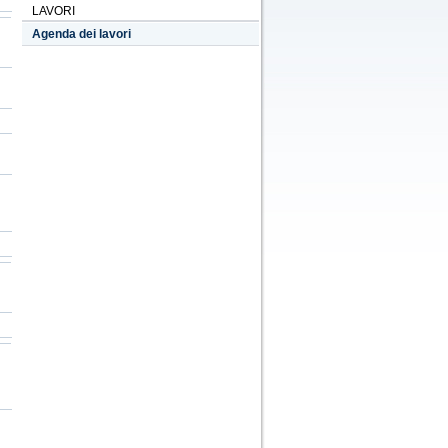
LAVORI
Agenda dei lavori