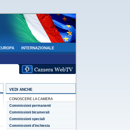
EUROPA
INTERNAZIONALE
VEDI ANCHE
CONOSCERE LA CAMERA
Commissioni permanenti
Commissioni bicamerali
Commissioni speciali
Commissioni d'inchiesta