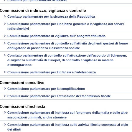
Commissioni di indirizzo, vigilanza e controllo
Comitato parlamentare per la sicurezza della Repubblica
Commissione parlamentare per l'indirizzo generale e la vigilanza dei servizi
radiotelevisivi
Commissione parlamentare di vigilanza sull' anagrafe tributaria
Commissione parlamentare di controllo sull'attività degli enti gestori di forme
obbligatorie di previdenza e assistenza sociale
Comitato parlamentare di controllo sull'attuazione dell'accordo di Schengen,
di vigilanza sull'attività di Europol, di controllo e vigilanza in materia
d'immigrazione
Commissione parlamentare per l'infanzia e l'adolescenza
Commissioni consultive
Commissione parlamentare per la semplificazione
Commissione parlamentare per l'attuazione del federalismo fiscale
Commissioni d'inchiesta
Commissione parlamentare di inchiesta sul fenomeno della mafia e sulle altre
associazioni criminali, anche straniere
Commissione parlamentare di inchiesta sulle attivita' illecite connesse al ciclo
dei rifiuti