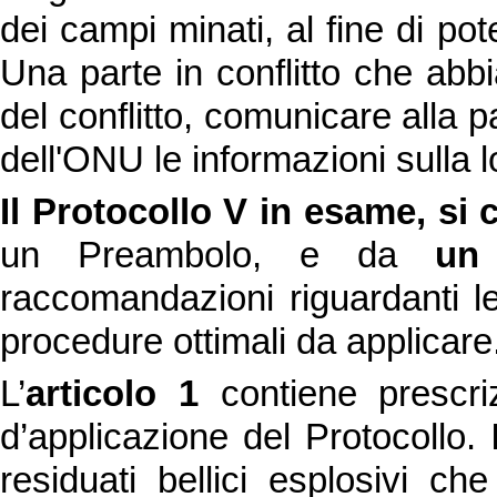
dei campi minati, al fine di pote
Una parte in conflitto che abb
del conflitto, comunicare alla 
dell'ONU le informazioni sulla l
Il Protocollo V in esame, si 
un Preambolo, e da
un 
raccomandazioni riguardanti l
procedure ottimali da applicare
L’
articolo 1
contiene prescri
d’applicazione del Protocollo. 
residuati bellici esplosivi che