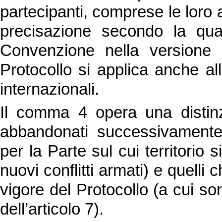
partecipanti, comprese le loro 
precisazione secondo la qua
Convenzione nella versione 
Protocollo si applica anche alle
internazionali.
Il comma 4 opera una distinzio
abbandonati successivamente a
per la Parte sul cui territorio 
nuovi conflitti armati) e quelli
vigore del Protocollo (a cui 
dell’articolo 7).