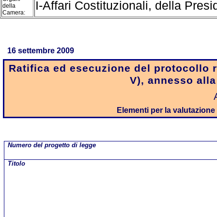
I-Affari Costituzionali, della Pres
della
Camera:
16 settembre 2009
Ratifica ed esecuzione del protocollo re
V), annesso all
Elementi per la valutazione d
Numero del progetto di legge
Titolo