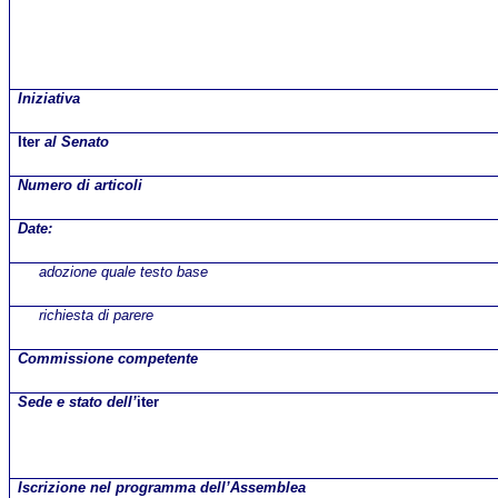
Iniziativa
Iter
al Senato
Numero di articoli
Date:
adozione quale testo base
richiesta di parere
Commissione competente
Sede e stato dell’
iter
Iscrizione nel programma dell’Assemblea