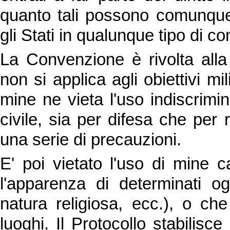
quanto tali possono comunque ri
gli Stati in qualunque tipo di con
La Convenzione è rivolta alla 
non si applica agli obiettivi mili
mine ne vieta l'uso indiscrimin
civile, sia per difesa che per 
una serie di precauzioni.
E' poi vietato l'uso di mine c
l'apparenza di determinati ogge
natura religiosa, ecc.), o che
luoghi. Il Protocollo stabilisce 