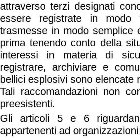
attraverso terzi designati co
essere registrate in modo 
trasmesse in modo semplice 
prima tenendo conto della situ
interessi in materia di sic
registrare, archiviare e comu
bellici esplosivi sono elencate 
Tali raccomandazioni non conc
preesistenti.
Gli articoli 5 e 6 riguardan
appartenenti ad organizzazioni