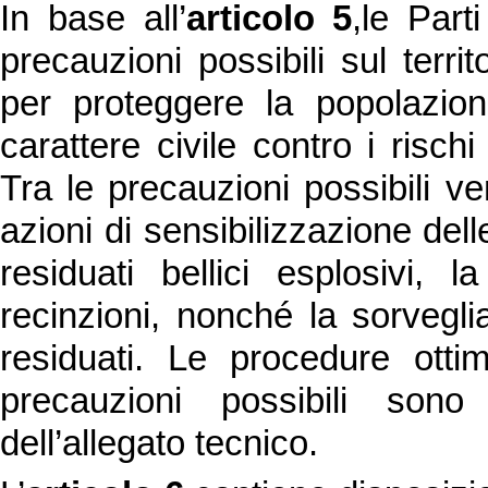
In base all’
articolo 5
,le Part
precauzioni possibili sul terri
per proteggere la popolazione 
carattere civile contro i rischi 
Tra le precauzioni possibili ve
azioni di sensibilizzazione delle
residuati bellici esplosivi, 
recinzioni, nonché la sorveglia
residuati. Le procedure otti
precauzioni possibili son
dell’allegato tecnico.