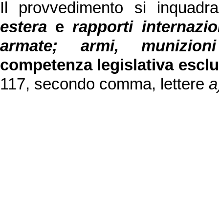
Il provvedimento si inquadr
estera
e
rapporti internazio
armate;
armi, munizion
competenza legislativa esclu
117, secondo comma, lettere
a