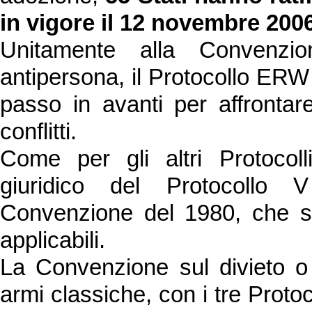
in vigore il 12 novembre 200
Unitamente alla Convenzio
antipersona, il Protocollo ER
passo in avanti per affrontare
conflitti.
Come per gli altri Protocol
giuridico del Protocollo 
Convenzione del 1980, che st
applicabili.
La Convenzione sul divieto o l
armi classiche, con i tre Protoco