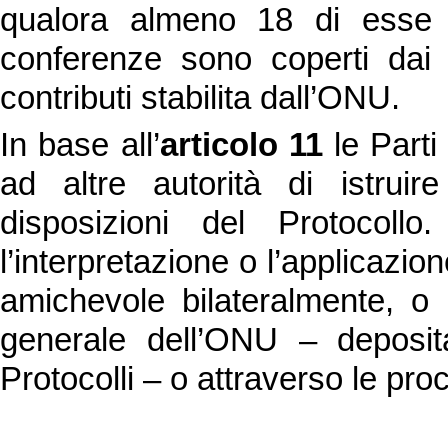
qualora almeno 18 di esse ne
conferenze sono coperti dai 
contributi stabilita dall’ONU.
In base all’
articolo 11
le Parti
ad altre autorità di istrui
disposizioni del Protocollo
l’interpretazione o l’applicazio
amichevole bilateralmente, o 
generale dell’ONU – deposit
Protocolli – o attraverso le pro