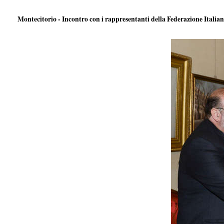
Montecitorio - Incontro con i rappresentanti della Federazione Itali