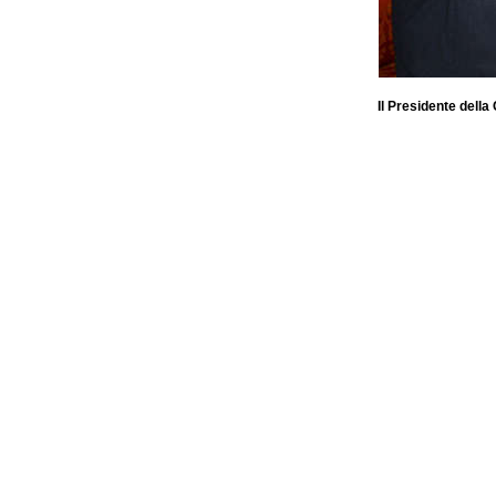
Il Presidente dell