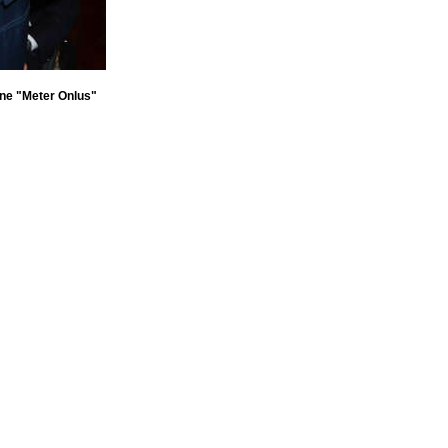
ione "Meter Onlus"