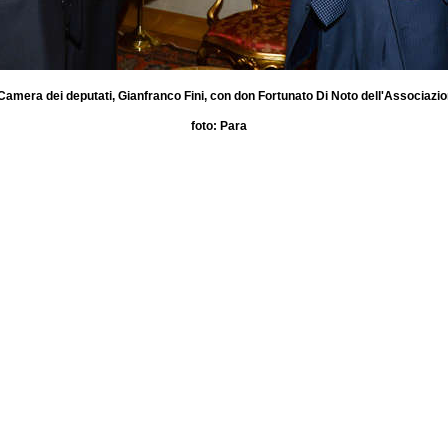
a Camera dei deputati, Gianfranco Fini, con don Fortunato Di Noto dell'Associaz
foto: Para