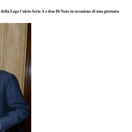
della Lega Calcio Serie A e don Di Noto in occasione di una giornata