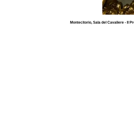
Montecitorio, Sala del Cavaliere - Il 