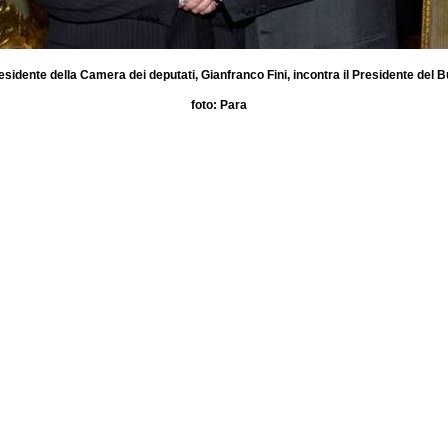
Presidente della Camera dei deputati, Gianfranco Fini, incontra il Presidente d
foto: Para