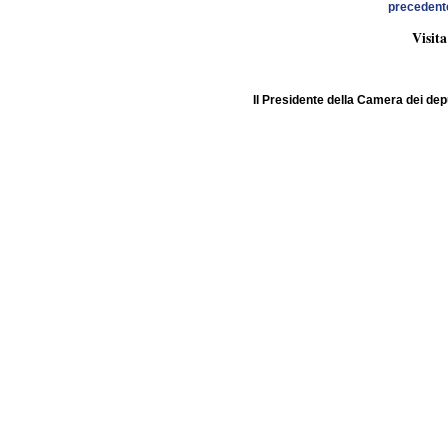
precedent
Visita
Il Presidente della Camera dei deput