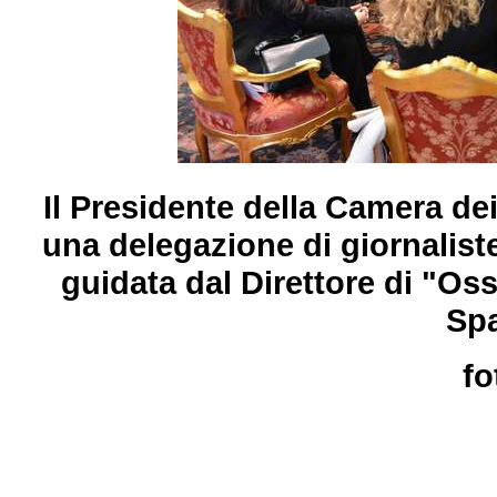
Il Presidente della Camera dei
una delegazione di giornaliste
guidata dal Direttore di "Os
Sp
fo