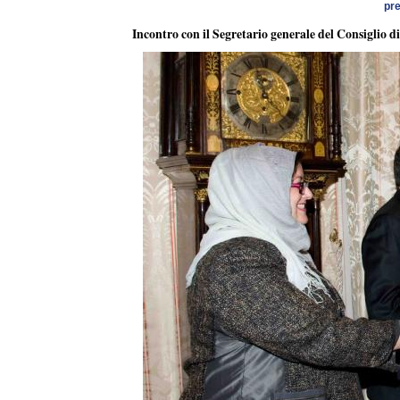
pr
Incontro con il Segretario generale del Consigli