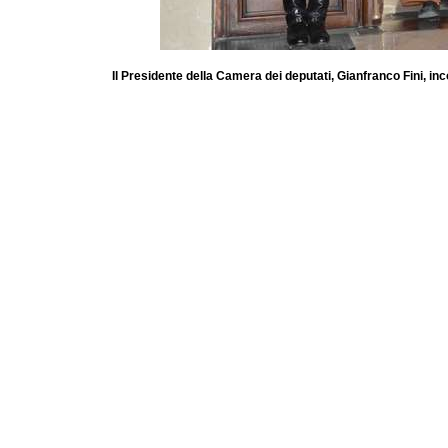
Il Presidente della Camera dei deputati, Gianfranco Fini, i