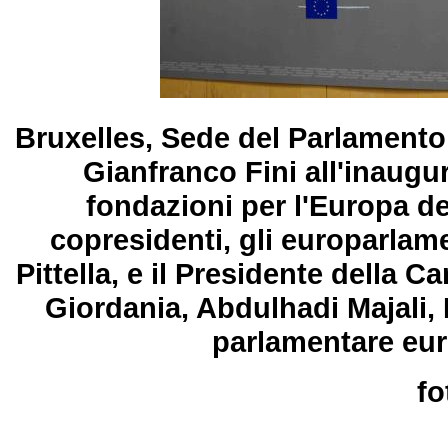
Bruxelles, Sede del Parlamento
Gianfranco Fini all'inaugu
fondazioni per l'Europa de
copresidenti, gli europarlame
Pittella, e il Presidente della 
Giordania, Abdulhadi Majali,
parlamentare eu
fo