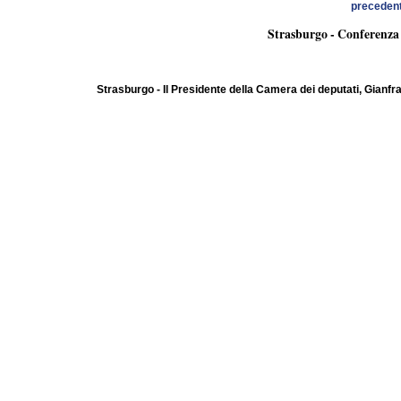
preceden
Strasburgo - Conferenza 
Strasburgo - Il Presidente della Camera dei deputati, Gianfr