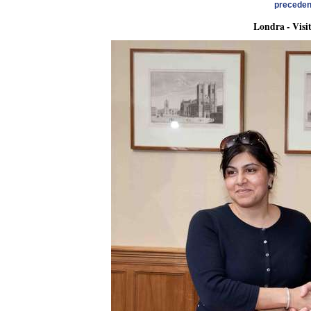
preceden
Londra - Visit