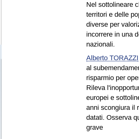
Nel sottolineare 
territori e delle 
diverse per valori
incorrere in una d
nazionali.
Alberto TORAZZI
al subemendamento
risparmio per ope
Rileva l'inopportu
europei e sottolin
anni scongiura il 
datati. Osserva qu
grave