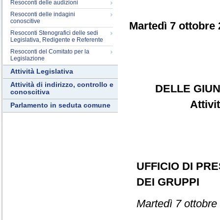
Resoconti delle audizioni
Resoconti delle indagini
conoscitive
Martedì 7 ottobre
Resoconti Stenografici delle sedi
Legislativa, Redigente e Referente
Resoconti del Comitato per la
Legislazione
Attività Legislativa
Attività di indirizzo, controllo e
DELLE GIUN
conoscitiva
Attiv
Parlamento in seduta comune
UFFICIO DI PR
DEI GRUPPI
Martedì 7 ottobre