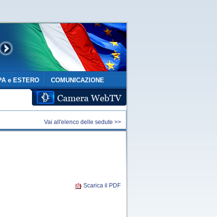
A e ESTERO
COMUNICAZIONE
Vai all'elenco delle sedute >>
Scarica il PDF