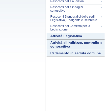
Resoconti delle audizioni
Resoconti delle indagini
conoscitive
Resoconti Stenografici delle sedi
Legislativa, Redigente e Referente
Resoconti del Comitato per la
Legislazione
Attività Legislativa
Attività di indirizzo, controllo e
conoscitiva
Parlamento in seduta comune