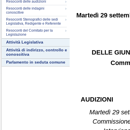
Resoconti delle audizioni
Resoconti delle indagini
conoscitive
Martedì 29 settem
Resoconti Stenografici delle sedi
Legislativa, Redigente e Referente
Resoconti del Comitato per la
Legislazione
Attività Legislativa
Attività di indirizzo, controllo e
DELLE GIUN
conoscitiva
Commis
Parlamento in seduta comune
AUDIZIONI
Martedì 29 set
Commissione 