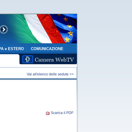
A e ESTERO
COMUNICAZIONE
Vai all'elenco delle sedute >>
Scarica il PDF