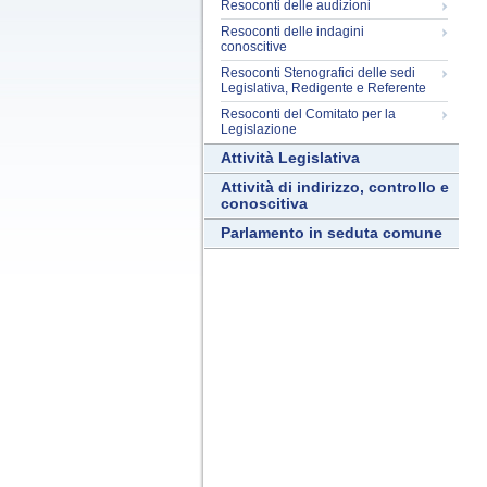
Resoconti delle audizioni
Resoconti delle indagini
conoscitive
Resoconti Stenografici delle sedi
Legislativa, Redigente e Referente
Resoconti del Comitato per la
Legislazione
Attività Legislativa
Attività di indirizzo, controllo e
conoscitiva
Parlamento in seduta comune