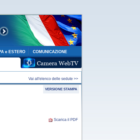
A e ESTERO
COMUNICAZIONE
Vai all'elenco delle sedute >>
VERSIONE STAMPA
Scarica il PDF