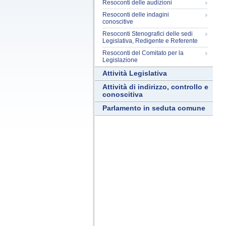
Resoconti delle audizioni
Resoconti delle indagini
conoscitive
Resoconti Stenografici delle sedi
Legislativa, Redigente e Referente
Resoconti del Comitato per la
Legislazione
Attività Legislativa
Attività di indirizzo, controllo e
conoscitiva
Parlamento in seduta comune