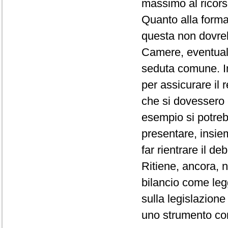
massimo al ricorso
Quanto alla forma
questa non dovre
Camere, eventual
seduta comune. I
per assicurare il r
che si dovessero
esempio si potreb
presentare, insiem
far rientrare il de
Ritiene, ancora, 
bilancio come leg
sulla legislazione
uno strumento con 