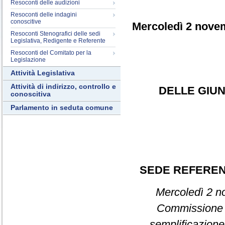
Resoconti delle audizioni
Resoconti delle indagini
conoscitive
Mercoledì 2 nove
Resoconti Stenografici delle sedi
Legislativa, Redigente e Referente
Resoconti del Comitato per la
Legislazione
Attività Legislativa
Attività di indirizzo, controllo e
DELLE GIUN
conoscitiva
Parlamento in seduta comune
SEDE REFERE
Mercoledì 2 no
Commission
semplificazione