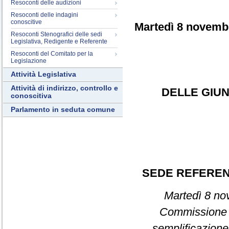
Resoconti delle audizioni
Resoconti delle indagini
conoscitive
Martedì 8 novemb
Resoconti Stenografici delle sedi
Legislativa, Redigente e Referente
Resoconti del Comitato per la
Legislazione
Attività Legislativa
Attività di indirizzo, controllo e
DELLE GIUN
conoscitiva
Parlamento in seduta comune
SEDE REFERE
Martedì 8 nov
Commission
semplificazione