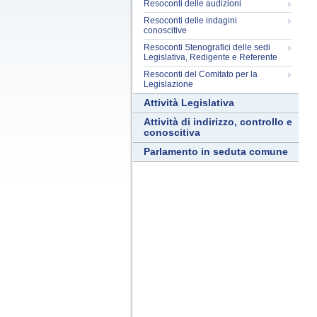
Resoconti delle audizioni
Resoconti delle indagini
conoscitive
Resoconti Stenografici delle sedi
Legislativa, Redigente e Referente
Resoconti del Comitato per la
Legislazione
Attività Legislativa
Attività di indirizzo, controllo e
conoscitiva
Parlamento in seduta comune