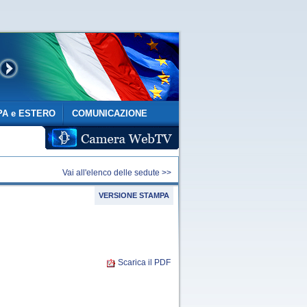
A e ESTERO
COMUNICAZIONE
Vai all'elenco delle sedute >>
VERSIONE STAMPA
Scarica il PDF