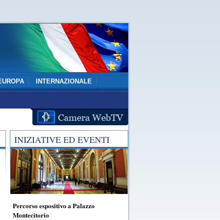
EUROPA
INTERNAZIONALE
INIZIATIVE ED EVENTI
Percorso espositivo a Palazzo
Montecitorio