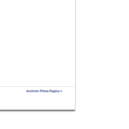
Archivio Prima Pagina »