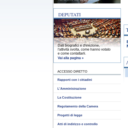
DEPUTATI
Dati biografici e d'elezione,
l'attività svolta, come hanno votato
e come contattarli.
Vai alla pagina »
ACCESSO DIRETTO
Rapporti con i cittadini
L'Amministrazione
La Costituzione
Regolamento della Camera
Progetti di legge
Atti di indirizzo e controllo