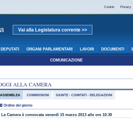
Cookie
Privacy
Vai alla Legislatura corrente >>
DEPUTATI
ORGANI PARLAMENTARI
LAVORI
DOCUMENTI
COMUNICAZIONE
OGGI ALLA CAMERA
ASSEMBLEA
COMMISSIONI
GIUNTE - COMITATI - DELEGAZIONI
Ordine del giorno
La Camera è convocata venerdì 15 marzo 2013 alle ore 10.30