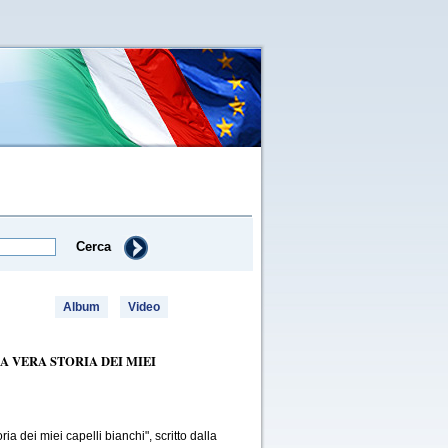
Cerca
Album
Video
 VERA STORIA DEI MIEI
a dei miei capelli bianchi", scritto dalla