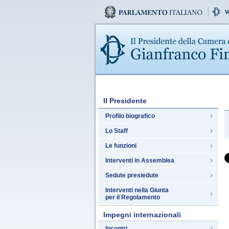
V
Il Presidente
Profilo biografico
Lo Staff
Le funzioni
Interventi in Assemblea
Sedute presiedute
Interventi nella Giunta
per il Regolamento
Impegni internazionali
Incontri