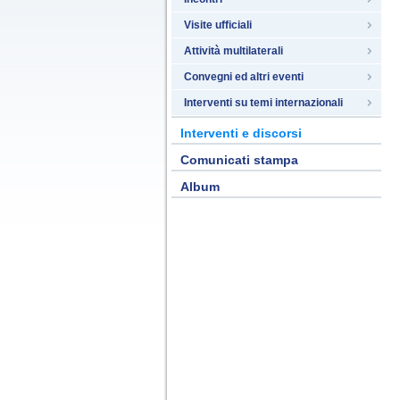
Visite ufficiali
Attività multilaterali
Convegni ed altri eventi
Interventi su temi internazionali
Interventi e discorsi
Comunicati stampa
Album