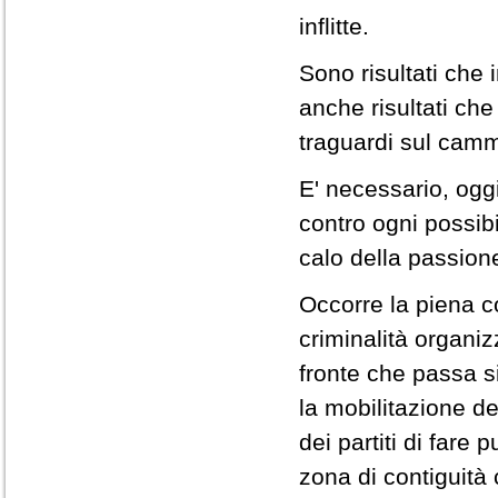
inflitte.
Sono risultati che 
anche risultati che
traguardi sul cammi
E' necessario, ogg
contro ogni possib
calo della passione
Occorre la piena c
criminalità organiz
fronte che passa si
la mobilitazione de
dei partiti di fare
zona di contiguità c