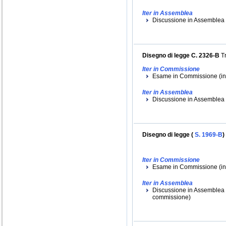
Iter in Assemblea
Discussione in Assemblea (i
Disegno di legge C. 2326-B
Tr
Iter in Commissione
Esame in Commissione (ini
Iter in Assemblea
Discussione in Assemblea (
Disegno di legge (
S. 1969-B
)
Iter in Commissione
Esame in Commissione (iniz
Iter in Assemblea
Discussione in Assemblea (i
commissione)