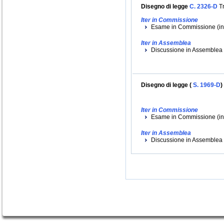
Disegno di legge
C. 2326-D
Tr
Iter in Commissione
Esame in Commissione (iniz
Iter in Assemblea
Discussione in Assemblea (
Disegno di legge (
S. 1969-D
)
Iter in Commissione
Esame in Commissione (inizi
Iter in Assemblea
Discussione in Assemblea (