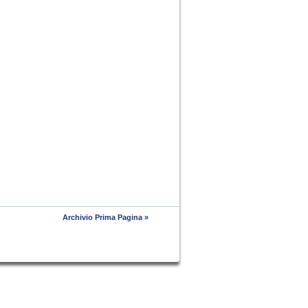
Archivio Prima Pagina »