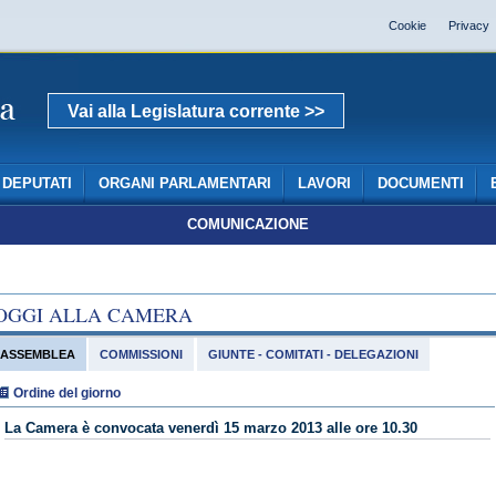
Cookie
Privacy
Vai alla Legislatura corrente >>
DEPUTATI
ORGANI PARLAMENTARI
LAVORI
DOCUMENTI
COMUNICAZIONE
OGGI ALLA CAMERA
ASSEMBLEA
COMMISSIONI
GIUNTE - COMITATI - DELEGAZIONI
Ordine del giorno
La Camera è convocata venerdì 15 marzo 2013 alle ore 10.30