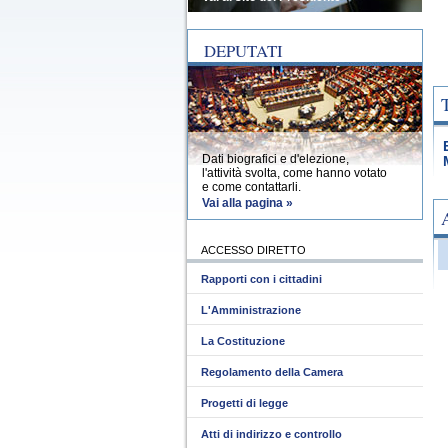
DEPUTATI
Dati biografici e d'elezione,
l'attività svolta, come hanno votato
e come contattarli.
Vai alla pagina »
ACCESSO DIRETTO
Rapporti con i cittadini
L'Amministrazione
La Costituzione
Regolamento della Camera
Progetti di legge
Atti di indirizzo e controllo