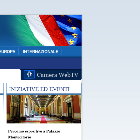
EUROPA
INTERNAZIONALE
INIZIATIVE ED EVENTI
Percorso espositivo a Palazzo
Montecitorio