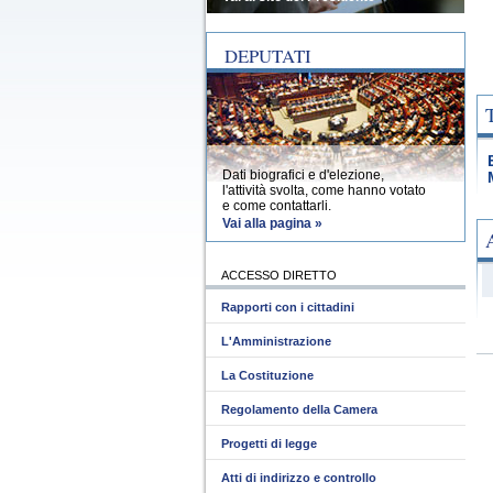
DEPUTATI
Dati biografici e d'elezione,
l'attività svolta, come hanno votato
e come contattarli.
Vai alla pagina »
ACCESSO DIRETTO
Rapporti con i cittadini
L'Amministrazione
La Costituzione
Regolamento della Camera
Progetti di legge
Atti di indirizzo e controllo