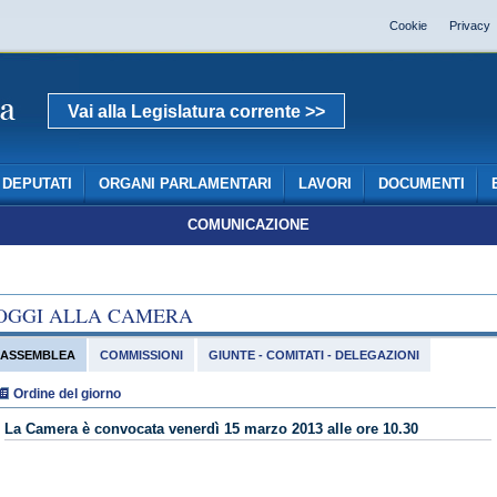
Cookie
Privacy
Vai alla Legislatura corrente >>
DEPUTATI
ORGANI PARLAMENTARI
LAVORI
DOCUMENTI
COMUNICAZIONE
OGGI ALLA CAMERA
ASSEMBLEA
COMMISSIONI
GIUNTE - COMITATI - DELEGAZIONI
Ordine del giorno
La Camera è convocata venerdì 15 marzo 2013 alle ore 10.30