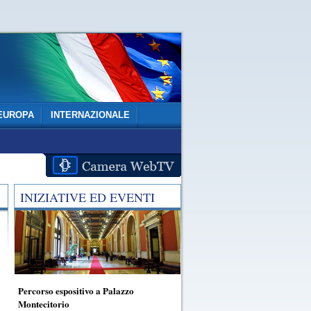
EUROPA
INTERNAZIONALE
INIZIATIVE ED EVENTI
Percorso espositivo a Palazzo
Montecitorio