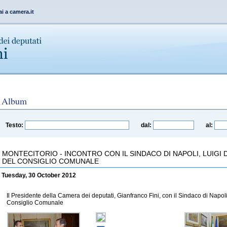
ai a camera.it
Album
Testo:
dal:
al:
MONTECITORIO - INCONTRO CON IL SINDACO DI NAPOLI, LUIGI 
DEL CONSIGLIO COMUNALE
Tuesday, 30 October 2012
Il Presidente della Camera dei deputati, Gianfranco Fini, con il Sindaco di Napol
Consiglio Comunale