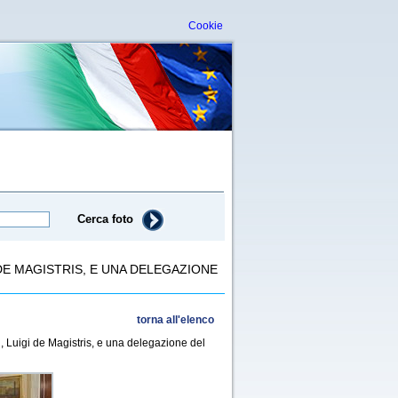
Cookie
Cerca foto
DE MAGISTRIS, E UNA DELEGAZIONE
torna all'elenco
i, Luigi de Magistris, e una delegazione del