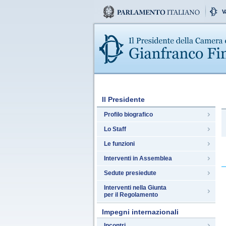
V
Il Presidente
Profilo biografico
Lo Staff
Le funzioni
Interventi in Assemblea
Sedute presiedute
Interventi nella Giunta
per il Regolamento
Impegni internazionali
Incontri