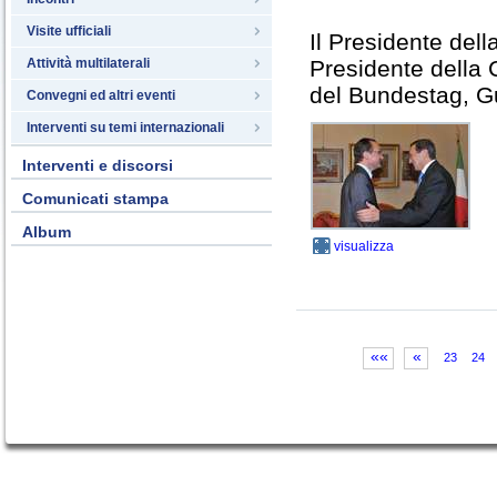
Visite ufficiali
Il Presidente dell
Attività multilaterali
Presidente della 
del Bundestag, G
Convegni ed altri eventi
Interventi su temi internazionali
Interventi e discorsi
Comunicati stampa
Album
visualizza
««
«
23
24