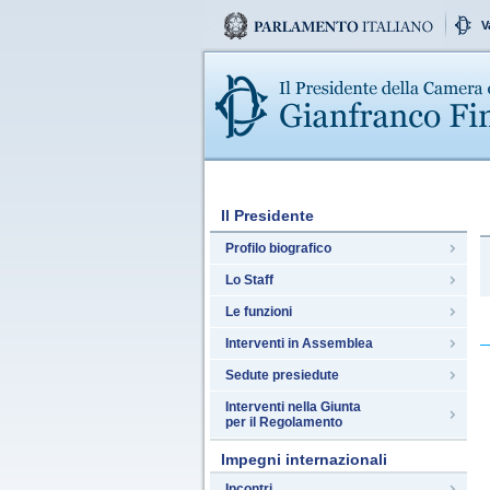
V
Il Presidente
Profilo biografico
Lo Staff
Le funzioni
Interventi in Assemblea
Sedute presiedute
Interventi nella Giunta
per il Regolamento
Impegni internazionali
Incontri