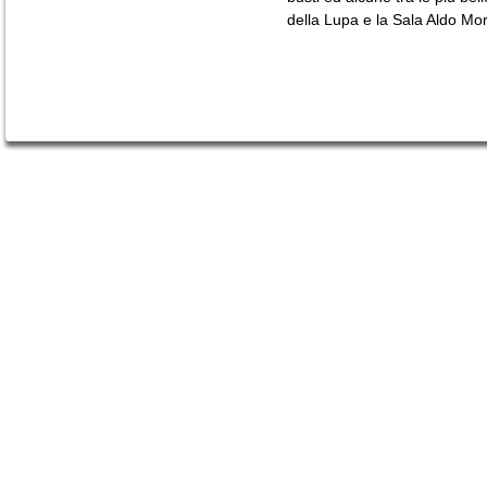
della Lupa e la Sala Aldo Mo