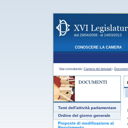
dal 29/04/2008 - al 14/03/2013
CONOSCERE LA CAMERA
Stai consultando:
Camera dei deputati
›
Document
DOCUMENTI
Temi dell'attività parlamentare
Ordine del giorno generale
Proposte di modificazione al
Regolamento