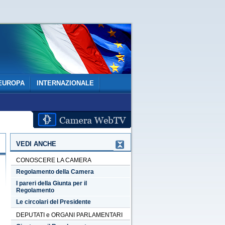
EUROPA
INTERNAZIONALE
VEDI ANCHE
CONOSCERE LA CAMERA
Regolamento della Camera
I pareri della Giunta per il
Regolamento
Le circolari del Presidente
DEPUTATI e ORGANI PARLAMENTARI