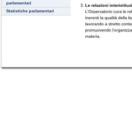
parlamentari
Le relazioni interistituz
Statistiche parlamentari
L'Osservatorio cura le rel
inerenti la qualità della 
lavorando a stretto contat
promuovendo l'organizzaz
materia.