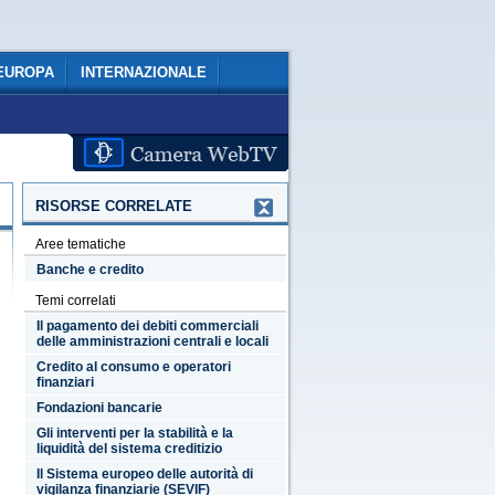
EUROPA
INTERNAZIONALE
RISORSE CORRELATE
Aree tematiche
Banche e credito
Temi correlati
Il pagamento dei debiti commerciali
delle amministrazioni centrali e locali
Credito al consumo e operatori
finanziari
Fondazioni bancarie
Gli interventi per la stabilità e la
liquidità del sistema creditizio
Il Sistema europeo delle autorità di
vigilanza finanziarie (SEVIF)