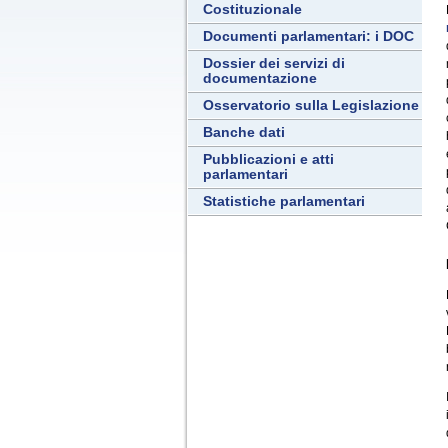
Costituzionale
Documenti parlamentari: i DOC
Dossier dei servizi di
documentazione
Osservatorio sulla Legislazione
Banche dati
Pubblicazioni e atti
parlamentari
Statistiche parlamentari