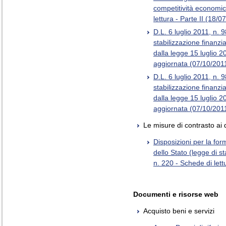
competitività economic
lettura - Parte II (18/0
D.L. 6 luglio 2011, n. 9
stabilizzazione finanzia
dalla legge 15 luglio 2
aggiornata (07/10/201
D.L. 6 luglio 2011, n. 9
stabilizzazione finanzia
dalla legge 15 luglio 2
aggiornata (07/10/201
Le misure di contrasto ai 
Disposizioni per la for
dello Stato (legge di s
n. 220 - Schede di let
Documenti e risorse web
Acquisto beni e servizi