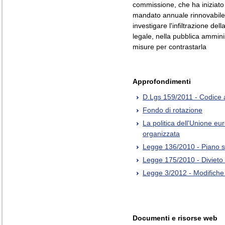
commissione, che ha iniziato 
mandato annuale rinnovabile 
investigare l'infiltrazione de
legale, nella pubblica ammini
misure per contrastarla
Approfondimenti
D.Lgs 159/2011 - Codice 
Fondo di rotazione
La politica dell'Unione eur
organizzata
Legge 136/2010 - Piano st
Legge 175/2010 - Divieto 
Legge 3/2012 - Modifiche 
Documenti e risorse web