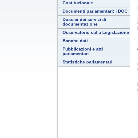
Costituzionale
Documenti parlamentari: i DOC
Dossier dei servizi di
documentazione
Osservatorio sulla Legislazione
Banche dati
Pubblicazioni e atti
parlamentari
Statistiche parlamentari