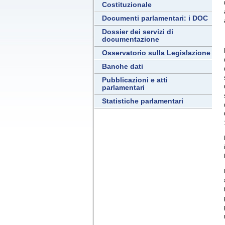
Costituzionale
Documenti parlamentari: i DOC
Dossier dei servizi di
documentazione
Osservatorio sulla Legislazione
Banche dati
Pubblicazioni e atti
parlamentari
Statistiche parlamentari