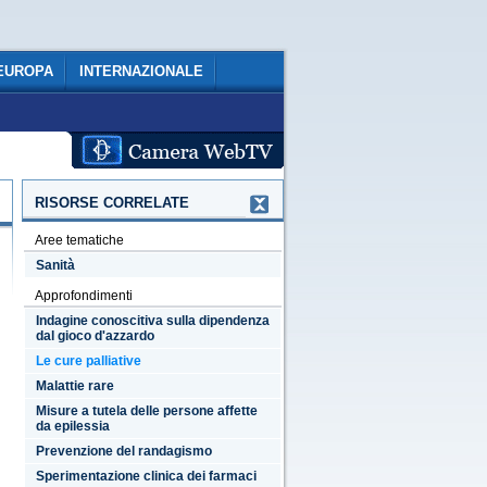
EUROPA
INTERNAZIONALE
RISORSE CORRELATE
Aree tematiche
Sanità
Approfondimenti
Indagine conoscitiva sulla dipendenza
dal gioco d'azzardo
Le cure palliative
Malattie rare
Misure a tutela delle persone affette
da epilessia
Prevenzione del randagismo
Sperimentazione clinica dei farmaci