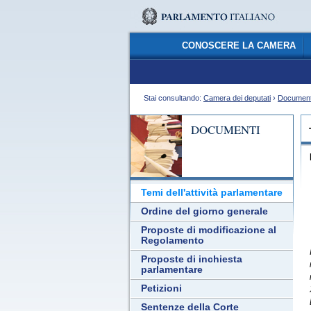
CONOSCERE LA CAMERA
Stai consultando:
Camera dei deputati
›
Document
DOCUMENTI
Temi dell'attività parlamentare
Ordine del giorno generale
Proposte di modificazione al
Regolamento
Proposte di inchiesta
parlamentare
Petizioni
Sentenze della Corte