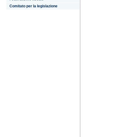
Comitato per la legislazione