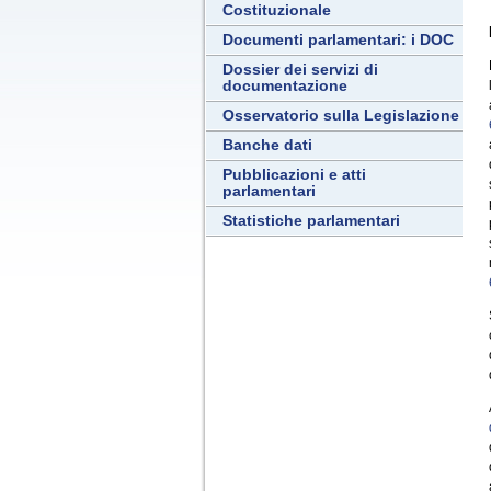
Costituzionale
Documenti parlamentari: i DOC
Dossier dei servizi di
documentazione
Osservatorio sulla Legislazione
Banche dati
Pubblicazioni e atti
parlamentari
Statistiche parlamentari