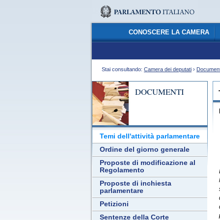
CONOSCERE LA CAMERA
Stai consultando:
Camera dei deputati
›
Document
DOCUMENTI
Temi dell'attività parlamentare
Ordine del giorno generale
Proposte di modificazione al
Regolamento
Proposte di inchiesta
parlamentare
Petizioni
Sentenze della Corte