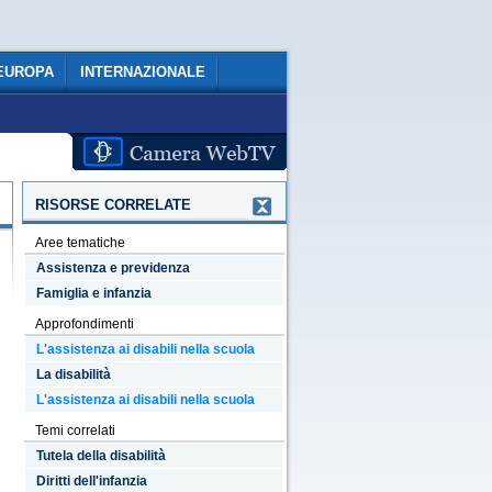
EUROPA
INTERNAZIONALE
RISORSE CORRELATE
Aree tematiche
Assistenza e previdenza
Famiglia e infanzia
Approfondimenti
L'assistenza ai disabili nella scuola
La disabilità
L'assistenza ai disabili nella scuola
Temi correlati
Tutela della disabilità
Diritti dell'infanzia