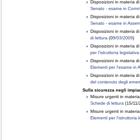
Disposizioni in materia d
Senato - esame in Comm
Disposizioni in materia d
Senato - esame in Asse
Disposizioni in materia d
di lettura
(0
9/03/2009
)
Disposizioni in materia d
per l'istruttoria legislativa
Disposizioni in materia d
Elementi per l'esame in
Disposizioni in materia d
del contenuto degli eme
Sulla sicurezza negli impian
Misure urgenti in materia
Schede di lettura
(15/11/
Misure urgenti in materia
Elementi per l'istruttoria l