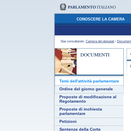
CONOSCERE LA CAMERA
Stai consultando:
Camera dei deputati
›
Document
DOCUMENTI
Temi dell'attività parlamentare
Ordine del giorno generale
Proposte di modificazione al
Regolamento
Proposte di inchiesta
parlamentare
Petizioni
Sentenze della Corte