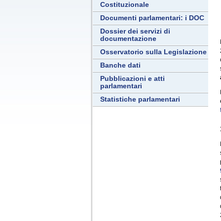
Costituzionale
Documenti parlamentari: i DOC
Dossier dei servizi di
documentazione
Osservatorio sulla Legislazione
Banche dati
Pubblicazioni e atti
parlamentari
Statistiche parlamentari