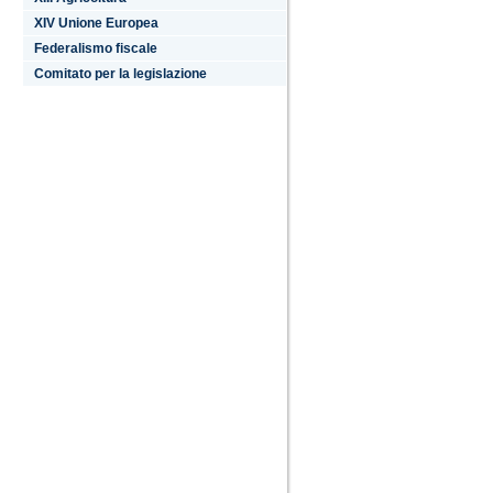
XIV Unione Europea
Federalismo fiscale
Comitato per la legislazione