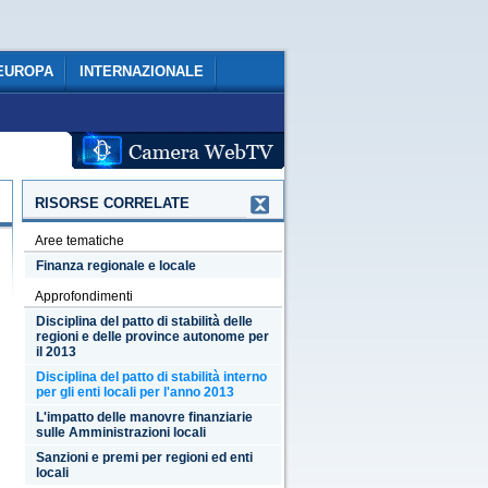
EUROPA
INTERNAZIONALE
RISORSE CORRELATE
Aree tematiche
Finanza regionale e locale
Approfondimenti
Disciplina del patto di stabilità delle
regioni e delle province autonome per
il 2013
Disciplina del patto di stabilità interno
per gli enti locali per l'anno 2013
L'impatto delle manovre finanziarie
sulle Amministrazioni locali
Sanzioni e premi per regioni ed enti
locali