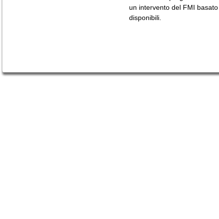
un intervento del FMI basato 
disponibili.