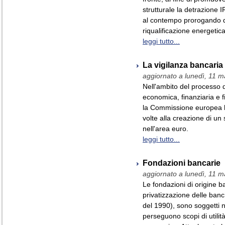
strutturale la detrazione I
al contempo prorogando di
riqualificazione energetica 
leggi tutto...
La vigilanza bancaria
aggiornato a lunedì, 11 
Nell'ambito del processo d
economica, finanziaria e 
la Commissione europea h
volte alla creazione di un 
nell'area euro.
leggi tutto...
Fondazioni bancarie
aggiornato a lunedì, 11 
Le fondazioni di origine b
privatizzazione delle ban
del 1990), sono soggetti n
perseguono scopi di utilit