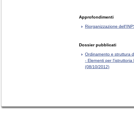
Approfondimenti
Riorganizzazione dell'INP
Dossier pubblicati
Ordinamento e struttura de
- Elementi per l'istruttoria
(08/10/2012)