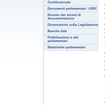
Costituzionale
Documenti parlamentari: i DOC
Dossier dei servizi di
documentazione
Osservatorio sulla Legislazione
Banche dati
Pubblicazioni e atti
parlamentari
Statistiche parlamentari