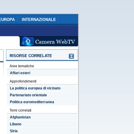
EUROPA
INTERNAZIONALE
RISORSE CORRELATE
Aree tematiche
Affari esteri
Approfondimenti
La politica europea di vicinato
Partenariato orientale
Politica euromediterranea
Temi correlati
Afghanistan
Libano
Siria