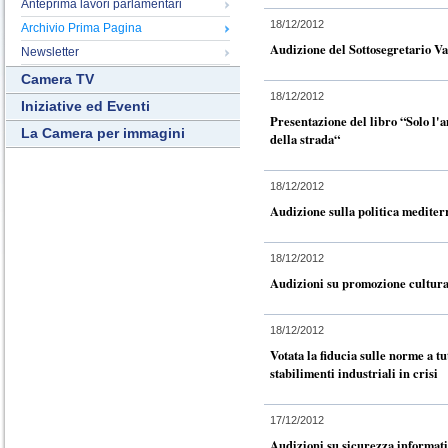
Anteprima lavori parlamentari
18/12/2012
Archivio Prima Pagina
Audizione del Sottosegretario Va
Newsletter
Camera TV
18/12/2012
Iniziative ed Eventi
Presentazione del libro “Solo l'a
La Camera per immagini
della strada“
18/12/2012
Audizione sulla politica mediterr
18/12/2012
Audizioni su promozione cultura e
18/12/2012
Votata la fiducia sulle norme a tu
stabilimenti industriali in crisi
17/12/2012
Audizioni su sicurezza informati