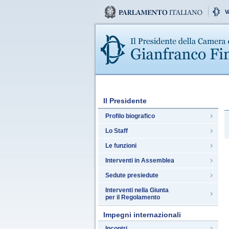
V
Il Presidente
Profilo biografico
Lo Staff
Le funzioni
Interventi in Assemblea
Sedute presiedute
Interventi nella Giunta
per il Regolamento
Impegni internazionali
Incontri