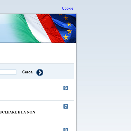
Cookie
Cerca
UCLEARE E LA NON