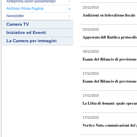
Anteprima lavori parlamentari
23/11/2010
Archivio Prima Pagina
Audizioni su federalismo fiscale
Newsletter
Camera TV
23/11/2010
Iniziative ed Eventi
Approvato ddl Ratifica protocol
La Camera per immagini
18/11/2010
Esame del Bilancio di previsione d
17/11/2010
Esame del Bilancio di previsione 
17/11/2010
La Libia di domani: quale speran
17/11/2010
Vertice Nato, comunicazioni del