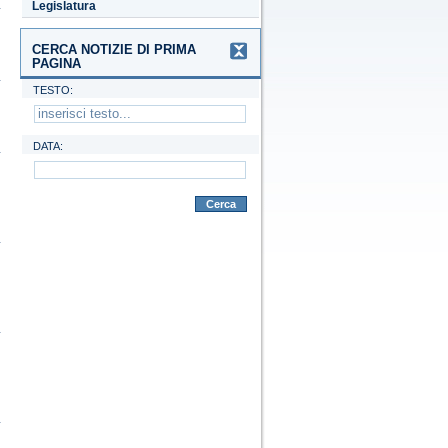
Legislatura
CERCA NOTIZIE DI PRIMA
PAGINA
TESTO:
DATA:
Cerca