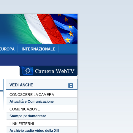
EUROPA
INTERNAZIONALE
VEDI ANCHE
CONOSCERE LA CAMERA
Attualità e Comunicazione
COMUNICAZIONE
Stampa parlamentare
LINK ESTERNI
Archivio audio-video della XIII