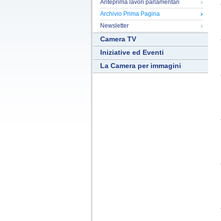
Anteprima lavori parlamentari
Archivio Prima Pagina
Newsletter
Camera TV
Iniziative ed Eventi
La Camera per immagini